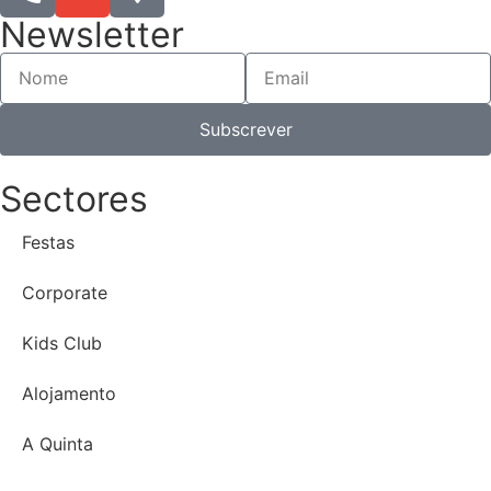
Newsletter
Subscrever
Sectores
Festas
Corporate
Kids Club
Alojamento
A Quinta