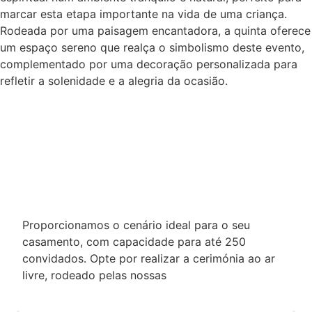
marcar esta etapa importante na vida de uma criança.
Rodeada por uma paisagem encantadora, a quinta oferece
um espaço sereno que realça o simbolismo deste evento,
complementado por uma decoração personalizada para
refletir a solenidade e a alegria da ocasião.
Proporcionamos o cenário ideal para o seu
casamento, com capacidade para até 250
convidados. Opte por realizar a cerimónia ao ar
livre, rodeado pelas nossas