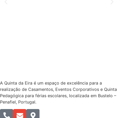
A Quinta da Eira é um espaço de excelência para a
realização de Casamentos, Eventos Corporativos e Quinta
Pedagógica para férias escolares, localizada em Bustelo –
Penafiel, Portugal.​