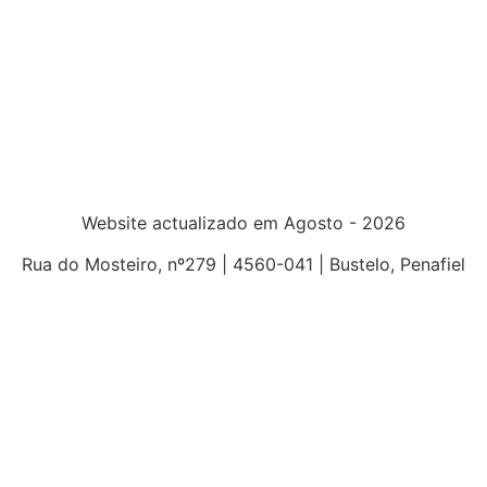
Website actualizado em Agosto - 2026
Rua do Mosteiro, nº279 | 4560-041 | Bustelo, Penafiel