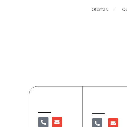
Ofertas
Q